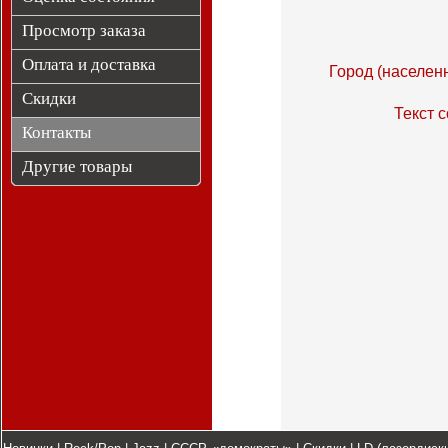
Просмотр заказа
Оплата и доставка
Город (населенн
Скидки
Текст 
Контакты
Другие товары