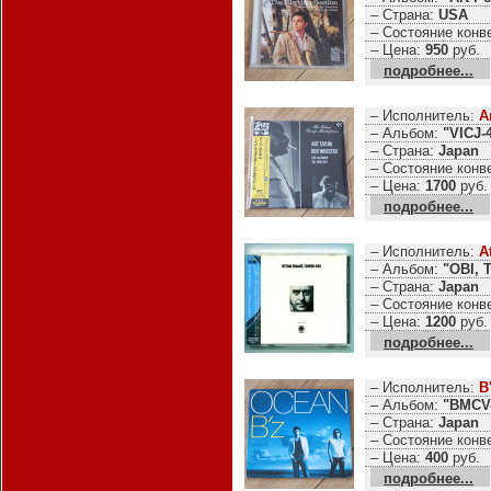
– Страна:
USA
– Состояние конв
– Цена:
950
руб.
подробнее...
– Исполнитель:
A
– Альбом:
"VICJ-
– Страна:
Japan
– Состояние конв
– Цена:
1700
руб.
подробнее...
– Исполнитель:
A
– Альбом:
"OBI, 
– Страна:
Japan
– Состояние конв
– Цена:
1200
руб.
подробнее...
– Исполнитель:
B
– Альбом:
"BMCV-
– Страна:
Japan
– Состояние конв
– Цена:
400
руб.
подробнее...